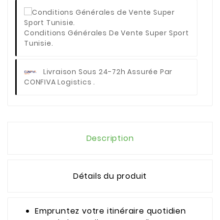
Conditions Générales De Vente Super Sport
Tunisie.
Livraison Sous 24-72h Assurée Par
CONFIVA Logistics .
Description
Détails du produit
Empruntez votre itinéraire quotidien