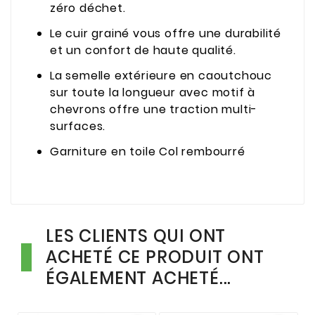
zéro déchet.
Le cuir grainé vous offre une durabilité
et un confort de haute qualité.
La semelle extérieure en caoutchouc
sur toute la longueur avec motif à
chevrons offre une traction multi-
surfaces.
Garniture en toile Col rembourré
LES CLIENTS QUI ONT
ACHETÉ CE PRODUIT ONT
ÉGALEMENT ACHETÉ...