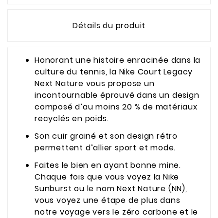
Détails du produit
Honorant une histoire enracinée dans la
culture du tennis, la Nike Court Legacy
Next Nature vous propose un
incontournable éprouvé dans un design
composé d’au moins 20 % de matériaux
recyclés en poids.
Son cuir grainé et son design rétro
permettent d’allier sport et mode.
Faites le bien en ayant bonne mine.
Chaque fois que vous voyez la Nike
Sunburst ou le nom Next Nature (NN),
vous voyez une étape de plus dans
notre voyage vers le zéro carbone et le