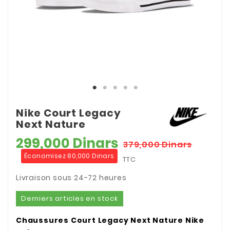
Nike Court Legacy
Next Nature
299,000 Dinars
379,000 Dinars
Économisez 80,000 Dinars
TTC
Livraison sous 24-72 heures
Derniers articles en stock
Chaussures Court Legacy Next Nature Nike