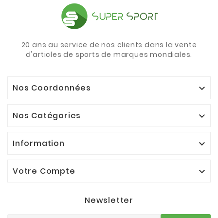
20 ans au service de nos clients dans la vente
d'articles de sports de marques mondiales.
Nos Coordonnées

Nos Catégories

Information

Votre Compte

Newsletter