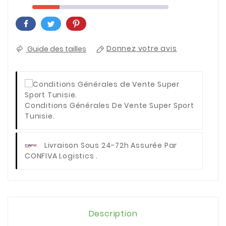
Guide des tailles
Donnez votre avis
Conditions Générales De Vente Super Sport
Tunisie.
Livraison Sous 24-72h Assurée Par
CONFIVA Logistics .
Description