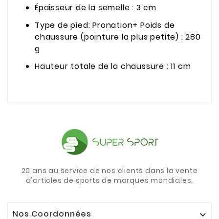
Épaisseur de la semelle : 3 cm
Type de pied: Pronation+ Poids de
chaussure (pointure la plus petite) : 280
g
Hauteur totale de la chaussure : 11 cm
20 ans au service de nos clients dans la vente
d'articles de sports de marques mondiales.
Nos Coordonnées
