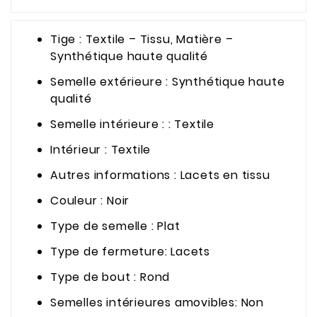
Tige : Textile – Tissu, Matière –
Synthétique haute qualité
Semelle extérieure : Synthétique haute
qualité
Semelle intérieure : : Textile
Intérieur : Textile
Autres informations : Lacets en tissu
Couleur : Noir
Type de semelle : Plat
Type de fermeture: Lacets
Type de bout : Rond
Semelles intérieures amovibles: Non