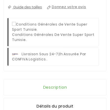
Guide des tailles
Donnez votre avis
Conditions Générales De Vente Super Sport
Tunisie.
Livraison Sous 24-72h Assurée Par
CONFIVA Logistics .
Description
Détails du produit