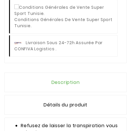
Conditions Générales De Vente Super Sport
Tunisie.
Livraison Sous 24-72h Assurée Par
CONFIVA Logistics .
Description
Détails du produit
Refusez de laisser la transpiration vous