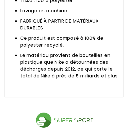
Tissu : 100 % polyester
Lavage en machine
FABRIQUÉ À PARTIR DE MATÉRIAUX
DURABLES
Ce produit est composé à 100% de
polyester recyclé.
Le matériau provient de bouteilles en
plastique que Nike a détournées des
décharges depuis 2012, ce qui porte le
total de Nike à près de 5 milliards et plus