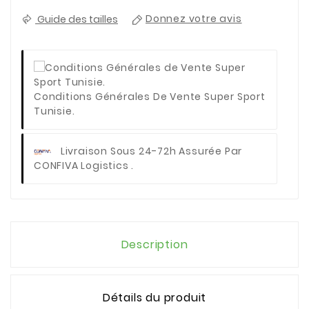
Guide des tailles
Donnez votre avis
Conditions Générales De Vente Super Sport
Tunisie.
Livraison Sous 24-72h Assurée Par
CONFIVA Logistics .
Description
Détails du produit