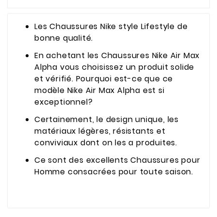
Les Chaussures Nike style Lifestyle de
bonne qualité.
En achetant les Chaussures Nike Air Max
Alpha vous choisissez un produit solide
et vérifié. Pourquoi est-ce que ce
modèle Nike Air Max Alpha est si
exceptionnel?
Certainement, le design unique, les
matériaux légères, résistants et
conviviaux dont on les a produites.
Ce sont des excellents Chaussures pour
Homme consacrées pour toute saison.