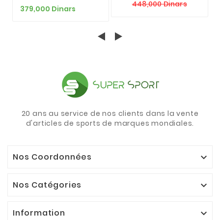
448,000 Dinars
379,000 Dinars
20 ans au service de nos clients dans la vente
d'articles de sports de marques mondiales.
Nos Coordonnées

Nos Catégories

Information
