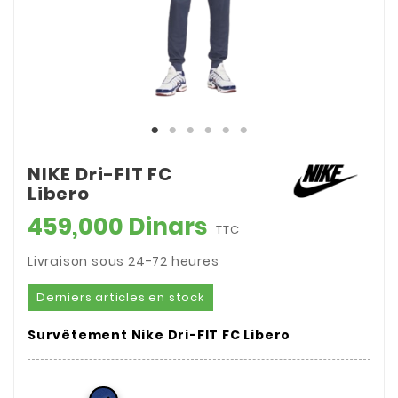
NIKE Dri-FIT FC
Libero
459,000 Dinars
TTC
Livraison sous 24-72 heures
Derniers articles en stock
Survêtement Nike Dri-FIT FC Libero