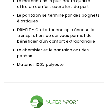
Le matériau de la plus haute qualité
offre un confort accru lors du port
Le pantalon se termine par des poignets
élastiques
DRI-FIT - Cette technologie évacue la
transpiration, ce qui vous permet de
bénéficier d'un confort extraordinaire
Le chemisier et le pantalon ont des
poches
Matériel: 100% polyester