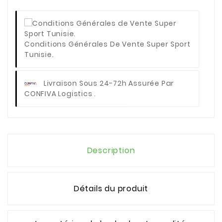
Conditions Générales De Vente Super Sport
Tunisie.
Livraison Sous 24-72h Assurée Par
CONFIVA Logistics .
Description
Détails du produit