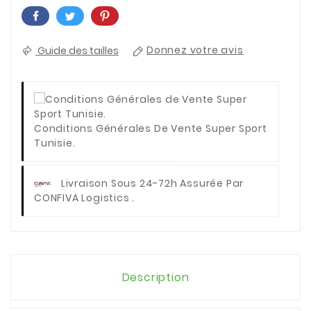
Guide des tailles
Donnez votre avis
Conditions Générales De Vente Super Sport
Tunisie.
Livraison Sous 24-72h Assurée Par
CONFIVA Logistics .
Description