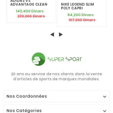
ADIDAS VS
ADVANTAGE CLEAN
NIKE LEGEND SLIM
POLY CAPRI
143,400 Dinars
64,200 Dinars
239,000 Dinars
107,000 Dinars
20 ans au service de nos clients dans la vente
d'articles de sports de marques mondiales.
Nos Coordonnées

Nos Catégories
