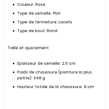
Couleur: Rose
Type de semelle: Plat
Type de fermeture: Lacets
Type de bout: Rond
Taille et ajustement
Épaisseur de semelle: 2,5 cm
Poids de chaussure (pointure la plus
petite): 348 g
Hauteur totale de la chaussure: 9 cm