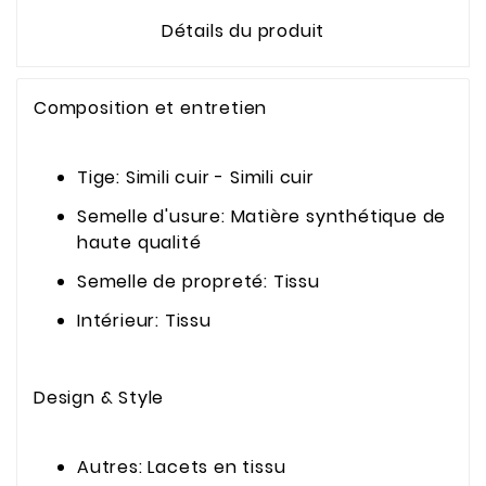
Détails du produit
Composition et entretien
Tige: Simili cuir - Simili cuir
Semelle d'usure: Matière synthétique de
haute qualité
Semelle de propreté: Tissu
Intérieur: Tissu
Design & Style
Autres: Lacets en tissu