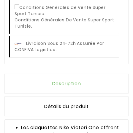
Conditions Générales De Vente Super Sport
Tunisie.
Livraison Sous 24-72h Assurée Par
CONFIVA Logistics .
Description
Détails du produit
Les claquettes Nike Victori One offrent