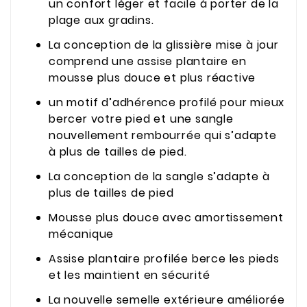
un confort léger et facile à porter de la
plage aux gradins.
La conception de la glissière mise à jour
comprend une assise plantaire en
mousse plus douce et plus réactive
un motif d’adhérence profilé pour mieux
bercer votre pied et une sangle
nouvellement rembourrée qui s’adapte
à plus de tailles de pied.
La conception de la sangle s’adapte à
plus de tailles de pied
Mousse plus douce avec amortissement
mécanique
Assise plantaire profilée berce les pieds
et les maintient en sécurité
La nouvelle semelle extérieure améliorée