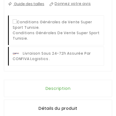
Guide des tailles
Donnez votre avis
Conditions Générales De Vente Super Sport
Tunisie.
Livraison Sous 24-72h Assurée Par
CONFIVA Logistics .
Description
Détails du produit