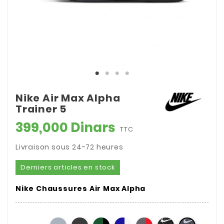
Nike Air Max Alpha
Trainer 5
399,000 Dinars
TTC
Livraison sous 24-72 heures
Derniers articles en stock
Nike Chaussures Air Max Alpha