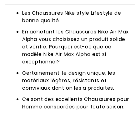
Les Chaussures Nike style Lifestyle de
bonne qualité.
En achetant les Chaussures Nike Air Max
Alpha vous choisissez un produit solide
et vérifié. Pourquoi est-ce que ce
modèle Nike Air Max Alpha est si
exceptionnel?
Certainement, le design unique, les
matériaux légères, résistants et
conviviaux dont on les a produites.
Ce sont des excellents Chaussures pour
Homme consacrées pour toute saison.