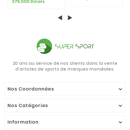
379,000 Dinars
20 ans au service de nos clients dans la vente
d'articles de sports de marques mondiales.
Nos Coordonnées

Nos Catégories

Information
